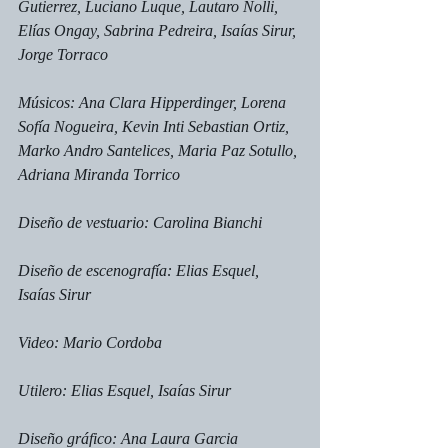
Gutierrez, Luciano Luque, Lautaro Nolli, 
Elías Ongay, Sabrina Pedreira, Isaías Sirur, 
Jorge Torraco
Músicos: Ana Clara Hipperdinger, Lorena 
Sofía Nogueira, Kevin Inti Sebastian Ortiz, 
Marko Andro Santelices, Maria Paz Sotullo, 
Adriana Miranda Torrico
Diseño de vestuario: Carolina Bianchi
Diseño de escenografía: Elias Esquel, 
Isaías Sirur
Video: Mario Cordoba
Utilero: Elias Esquel, Isaías Sirur
Diseño gráfico: Ana Laura Garcia