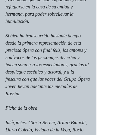
refugiarse en la casa de su amiga y 
hermana, para poder sobrellevar la 
humillación.
Si bien ha transcurrido bastante tiempo 
desde la primera representación de esta 
preciosa ópera con final feliz, los amores y 
equívocos de los personajes divierten y 
hacen sonreír a los espectadores, gracias al 
despliegue escénico y actoral, y a la 
frescura con que las voces del Grupo Ópera 
Joven llevan adelante las melodías de 
Rossini.
Ficha de la obra
Intérpretes: Gloria Berner, Arturo Bianchi, 
Darío Coletto, Viviana de la Vega, Rocío 