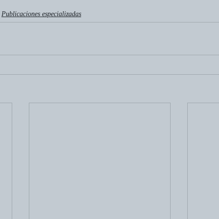
Publicaciones especializadas