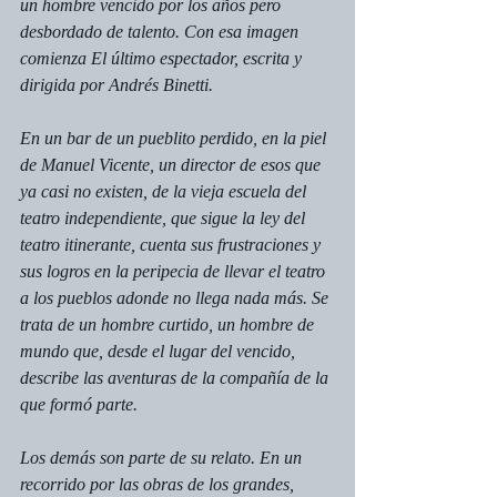
un hombre vencido por los años pero 
desbordado de talento. Con esa imagen 
comienza El último espectador, escrita y 
dirigida por Andrés Binetti.
En un bar de un pueblito perdido, en la piel 
de Manuel Vicente, un director de esos que 
ya casi no existen, de la vieja escuela del 
teatro independiente, que sigue la ley del 
teatro itinerante, cuenta sus frustraciones y 
sus logros en la peripecia de llevar el teatro 
a los pueblos adonde no llega nada más. Se 
trata de un hombre curtido, un hombre de 
mundo que, desde el lugar del vencido, 
describe las aventuras de la compañía de la 
que formó parte.
Los demás son parte de su relato. En un 
recorrido por las obras de los grandes, 