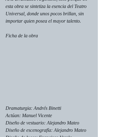
esta obra se sintetiza la esencia del Teatro 
Universal, donde unos pocos brillan, sin 
importar quien posea el mayor talento.
Ficha de la obra
Dramaturgia: Andrés Binetti
Actúan: Manuel Vicente
Diseño de vestuario: Alejandro Mateo
Diseño de escenografía: Alejandro Mateo