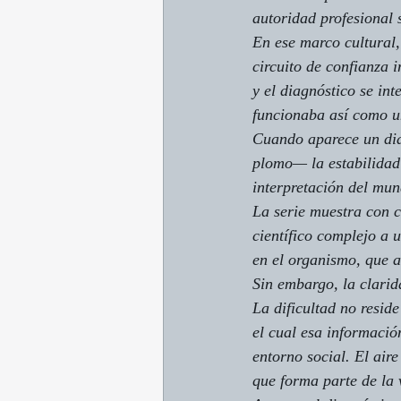
autoridad profesional 
En ese marco cultural,
circuito de confianza 
y el diagnóstico se in
funcionaba así como un
Cuando aparece un dia
plomo— la estabilidad 
interpretación del mun
La serie muestra con c
científico complejo a 
en el organismo, que a
Sin embargo, la clarid
La dificultad no resid
el cual esa información
entorno social. El aire
que forma parte de la 