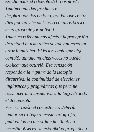
exactamente el referente del "nosotros". 
También pueden producirse 
desplazamientos de tono, oscilaciones entre 
divulgación y tecnicismo o cambios bruscos 
en el grado de formalidad.
Todos esos fenómenos afectan la percepción 
de unidad mucho antes de que aparezca un 
error lingüístico. El lector siente que algo 
cambió, aunque muchas veces no pueda 
explicar qué ocurrió. Esa sensación 
responde a la ruptura de la isotopía 
discursiva: la continuidad de elecciones 
lingüísticas y pragmáticas que permite 
reconocer una misma voz a lo largo de todo 
el documento.
Por esa razón el corrector no debería 
limitar su trabajo a revisar ortografía, 
puntuación o concordancia. También 
necesita observar la estabilidad pragmática 