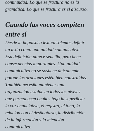
continuidad. Lo que se fractura no es la 
gramática. Lo que se fractura es el discurso.
Cuando las voces compiten 
entre sí
Desde la lingüística textual solemos definir 
un texto como una unidad comunicativa. 
Esa definición parece sencilla, pero tiene 
consecuencias importantes. Una unidad 
comunicativa no se sostiene únicamente 
porque las oraciones estén bien construidas. 
También necesita mantener una 
organización estable en todos los niveles 
que permanecen ocultos bajo la superficie: 
la voz enunciativa, el registro, el tono, la 
relación con el destinatario, la distribución 
de la información y la intención 
comunicativa.