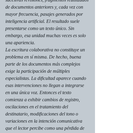
de documentos anteriores y, cada vez con 
mayor frecuencia, pasajes generados por 
inteligencia artificial. El resultado suele 
presentarse como un texto único. Sin 
embargo, esa unidad muchas veces es solo 
una apariencia.
La escritura colaborativa no constituye un 
problema en sí misma. De hecho, buena 
parte de los documentos más complejos 
exige la participación de múltiples 
especialistas. La dificultad aparece cuando 
esas intervenciones no llegan a integrarse 
en una única voz. Entonces el texto 
comienza a exhibir cambios de registro, 
oscilaciones en el tratamiento del 
destinatario, modificaciones del tono o 
variaciones en la intención comunicativa 
que el lector percibe como una pérdida de 