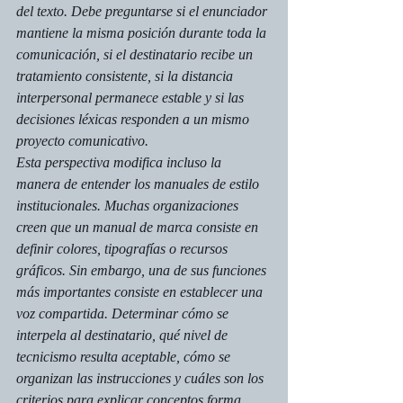
del texto. Debe preguntarse si el enunciador 
mantiene la misma posición durante toda la 
comunicación, si el destinatario recibe un 
tratamiento consistente, si la distancia 
interpersonal permanece estable y si las 
decisiones léxicas responden a un mismo 
proyecto comunicativo.
Esta perspectiva modifica incluso la 
manera de entender los manuales de estilo 
institucionales. Muchas organizaciones 
creen que un manual de marca consiste en 
definir colores, tipografías o recursos 
gráficos. Sin embargo, una de sus funciones 
más importantes consiste en establecer una 
voz compartida. Determinar cómo se 
interpela al destinatario, qué nivel de 
tecnicismo resulta aceptable, cómo se 
organizan las instrucciones y cuáles son los 
criterios para explicar conceptos forma 