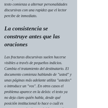
texto comienza a alternar personalidades 
discursivas con una rapidez que el lector 
percibe de inmediato.
La consistencia se 
construye antes que las 
oraciones
Las fracturas discursivas suelen hacerse 
visibles a través de pequeños indicios. 
Cambia el tratamiento del destinatario. El 
documento comienza hablando de "usted" y 
unas páginas más adelante utiliza "ustedes" 
o introduce un "vos". En otros casos el 
problema aparece en la deíxis: el texto ya 
no deja claro quién habla, desde qué 
posición institucional lo hace o cuál es 