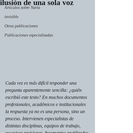
ilusión de una sola voz
Artículos sobre Nuria
invisible
Otras publicaciones
Publicaciones especializadas
Cada vez es más difícil responder una 
pregunta aparentemente sencilla: ¿quién 
escribió este texto? En muchos documentos 
profesionales, académicos e institucionales 
la respuesta ya no es una persona, sino un 
proceso. Intervienen especialistas de 
distintas disciplinas, equipos de trabajo, 
sucesivas revisiones, fragmentos reutilizados 