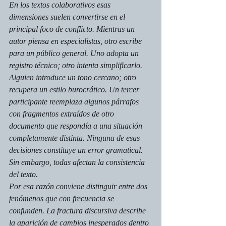
En los textos colaborativos esas 
dimensiones suelen convertirse en el 
principal foco de conflicto. Mientras un 
autor piensa en especialistas, otro escribe 
para un público general. Uno adopta un 
registro técnico; otro intenta simplificarlo. 
Alguien introduce un tono cercano; otro 
recupera un estilo burocrático. Un tercer 
participante reemplaza algunos párrafos 
con fragmentos extraídos de otro 
documento que respondía a una situación 
completamente distinta. Ninguna de esas 
decisiones constituye un error gramatical. 
Sin embargo, todas afectan la consistencia 
del texto.
Por esa razón conviene distinguir entre dos 
fenómenos que con frecuencia se 
confunden. La fractura discursiva describe 
la aparición de cambios inesperados dentro 