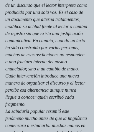
de un discurso que el lector interpreta como 
producido por una sola voz. Es el caso de 
un documento que alterna tratamientos, 
modifica su actitud frente al lector o cambia 
de registro sin que exista una justificación 
comunicativa. En cambio, cuando un texto 
ha sido construido por varias personas, 
muchas de esas oscilaciones no responden 
a una fractura interna del mismo 
enunciador, sino a un cambio de mano. 
Cada intervención introduce una nueva 
manera de organizar el discurso y el lector 
percibe esa alternancia aunque nunca 
llegue a conocer quién escribió cada 
fragmento.
La sabiduría popular resumió este 
fenómeno mucho antes de que la lingüística 
comenzara a estudiarlo: muchas manos en 