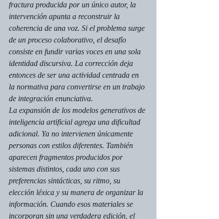
fractura producida por un único autor, la 
intervención apunta a reconstruir la 
coherencia de una voz. Si el problema surge 
de un proceso colaborativo, el desafío 
consiste en fundir varias voces en una sola 
identidad discursiva. La corrección deja 
entonces de ser una actividad centrada en 
la normativa para convertirse en un trabajo 
de integración enunciativa.
La expansión de los modelos generativos de 
inteligencia artificial agrega una dificultad 
adicional. Ya no intervienen únicamente 
personas con estilos diferentes. También 
aparecen fragmentos producidos por 
sistemas distintos, cada uno con sus 
preferencias sintácticas, su ritmo, su 
elección léxica y su manera de organizar la 
información. Cuando esos materiales se 
incorporan sin una verdadera edición, el 