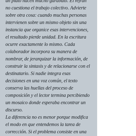
un plato hacen mucho garabato. El refrán 
no cuestiona el trabajo colectivo. Advierte 
sobre otra cosa: cuando muchas personas 
intervienen sobre un mismo objeto sin una 
instancia que organice esas intervenciones, 
el resultado pierde unidad. En la escritura 
ocurre exactamente lo mismo. Cada 
colaborador incorpora su manera de 
nombrar, de jerarquizar la información, de 
construir la sintaxis y de relacionarse con el 
destinatario. Si nadie integra esas 
decisiones en una voz común, el texto 
conserva las huellas del proceso de 
composición y el lector termina percibiendo 
un mosaico donde esperaba encontrar un 
discurso.
La diferencia no es menor porque modifica 
el modo en que entendemos la tarea de 
corrección. Si el problema consiste en una 