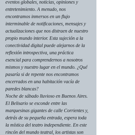
eventos globales, noticias, opiniones y 
entretenimiento. A menudo, nos 
encontramos inmersos en un flujo 
interminable de notificaciones, mensajes y 
actualizaciones que nos distraen de nuestro 
propio mundo interior. Esta sujeción a la 
conectividad digital puede alejarnos de la 
reflexión introspectiva, una práctica 
esencial para comprendernos a nosotros 
mismos y nuestro lugar en el mundo. ¿Qué 
pasaría si de repente nos encontramos 
encerrados en una habitación vacía de 
paredes blancas? 
Noche de sábado lluvioso en Buenos Aires. 
El Belisario se esconde entre las 
marquesinas gigantes de calle Corrientes y, 
detrás de su pequeña entrada, espera toda 
la mística del teatro independiente. En este 
rincón del mundo teatral, los artistas son 