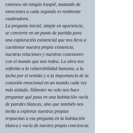
extensos sin ningún traspié, mutando de 
emociones a cada segundo es realmente 
cautivadora.
La pregunta inicial, simple en apariencia, 
se convierte en un punto de partida para 
una exploración existencial que nos lleva a 
cuestionar nuestra propia existencia, 
nuestras relaciones y nuestras conexiones 
con el mundo que nos rodea. La obra nos 
enfrenta a la vulnerabilidad humana, a la 
lucha por el sentido y a la importancia de la 
conexión emocional en un mundo cada vez 
más aislado. 
Hámster
 no solo nos hace 
preguntar qué pasa en una habitación vacía 
de paredes blancas, sino que también nos 
invita a explorar nuestras propias 
respuestas a esa pregunta en la habitación 
blanca y vacía de nuestra propia conciencia.