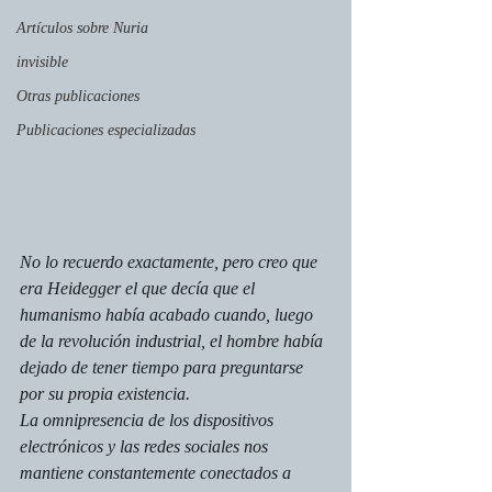
Artículos sobre Nuria
invisible
Otras publicaciones
Publicaciones especializadas
No lo recuerdo exactamente, pero creo que 
era Heidegger el que decía que el 
humanismo había acabado cuando, luego 
de la revolución industrial, el hombre había 
dejado de tener tiempo para preguntarse 
por su propia existencia. 
La omnipresencia de los dispositivos 
electrónicos y las redes sociales nos 
mantiene constantemente conectados a 