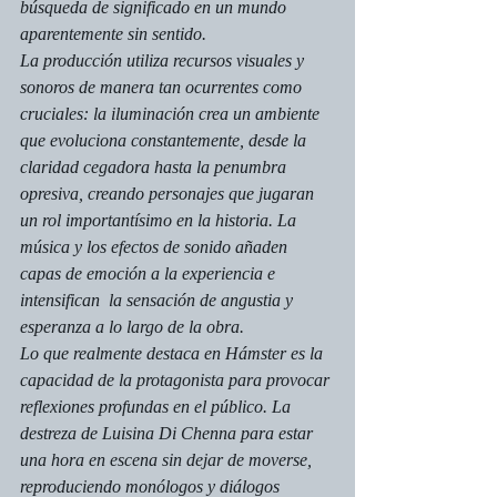
búsqueda de significado en un mundo 
aparentemente sin sentido.
La producción utiliza recursos visuales y 
sonoros de manera tan ocurrentes como 
cruciales: la iluminación crea un ambiente 
que evoluciona constantemente, desde la 
claridad cegadora hasta la penumbra 
opresiva, creando personajes que jugaran 
un rol importantísimo en la historia. La 
música y los efectos de sonido añaden 
capas de emoción a la experiencia e 
intensifican  la sensación de angustia y 
esperanza a lo largo de la obra.
Lo que realmente destaca en 
Hámster
 es la 
capacidad de la protagonista para provocar 
reflexiones profundas en el público. La 
destreza de Luisina Di Chenna para estar 
una hora en escena sin dejar de moverse, 
reproduciendo monólogos y diálogos 