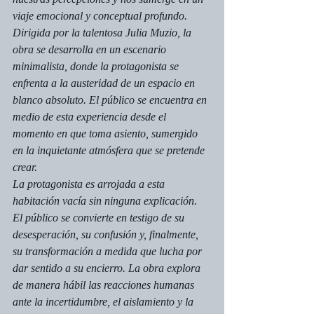
viaje emocional y conceptual profundo. 
Dirigida por la talentosa Julia Muzio, la 
obra se desarrolla en un escenario 
minimalista, donde la protagonista se 
enfrenta a la austeridad de un espacio en 
blanco absoluto. El público se encuentra en 
medio de esta experiencia desde el 
momento en que toma asiento, sumergido 
en la inquietante atmósfera que se pretende 
crear.
La protagonista es arrojada a esta 
habitación vacía sin ninguna explicación. 
El público se convierte en testigo de su 
desesperación, su confusión y, finalmente, 
su transformación a medida que lucha por 
dar sentido a su encierro. La obra explora 
de manera hábil las reacciones humanas 
ante la incertidumbre, el aislamiento y la 