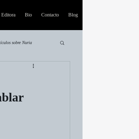
Editora
Bio
Contacto
Blog
tículos sobre Nuria
ablar