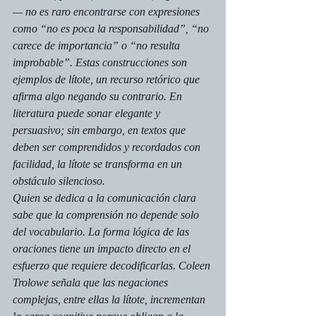
— no es raro encontrarse con expresiones 
como “no es poca la responsabilidad”, “no 
carece de importancia” o “no resulta 
improbable”. Estas construcciones son 
ejemplos de lítote, un recurso retórico que 
afirma algo negando su contrario. En 
literatura puede sonar elegante y 
persuasivo; sin embargo, en textos que 
deben ser comprendidos y recordados con 
facilidad, la lítote se transforma en un 
obstáculo silencioso.
Quien se dedica a la comunicación clara 
sabe que la comprensión no depende solo 
del vocabulario. La forma lógica de las 
oraciones tiene un impacto directo en el 
esfuerzo que requiere decodificarlas. Coleen 
Trolowe señala que las negaciones 
complejas, entre ellas la lítote, incrementan 