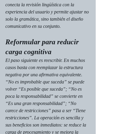
conecta la revisión lingüística con la 
experiencia del usuario y permite ajustar no 
solo la gramática, sino también el diseño 
comunicativo en su conjunto.
Reformular para reducir 
carga cognitiva
El paso siguiente es reescribir. En muchos 
casos basta con reemplazar la estructura 
negativa por una afirmativa equivalente. 
“No es improbable que suceda” se puede 
volver “Es posible que suceda”; “No es 
poca la responsabilidad” se convierte en 
“Es una gran responsabilidad”; “No 
carece de restricciones” pasa a ser “Tiene 
restricciones”. La operación es sencilla y 
sus beneficios son inmediatos: se reduce la 
carga de procesamiento y se mejora la 