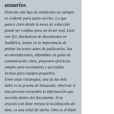
usuarios
Detectar este tipo de obstáculos no siempre 
es evidente para quien escribe. Lo que 
parece claro desde la mesa de redacción 
puede ser confuso para un lector real. Liezl 
van Zyl, diseñadora de documentos en 
Sudáfrica, insiste en la importancia de 
probar los textos antes de publicarlos. Sus 
recomendaciones, difundidas en guías de 
comunicación clara, proponen ejercicios 
simples pero reveladores y accesibles 
incluso para equipos pequeños.
Entre estas estrategias, una de las más 
útiles es la prueba de búsqueda: observar si 
una persona encuentra la información que 
necesita dentro del documento. Si la 
oración con lítote retrasa la localización del 
dato, es una señal de alerta. Otra es el think-