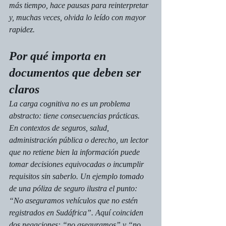
más tiempo, hace pausas para reinterpretar 
y, muchas veces, olvida lo leído con mayor 
rapidez.
Por qué importa en 
documentos que deben ser 
claros
La carga cognitiva no es un problema 
abstracto: tiene consecuencias prácticas. 
En contextos de seguros, salud, 
administración pública o derecho, un lector 
que no retiene bien la información puede 
tomar decisiones equivocadas o incumplir 
requisitos sin saberlo. Un ejemplo tomado 
de una póliza de seguro ilustra el punto: 
“No aseguramos vehículos que no estén 
registrados en Sudáfrica”. Aquí coinciden 
dos negaciones: “no aseguramos” y “no 