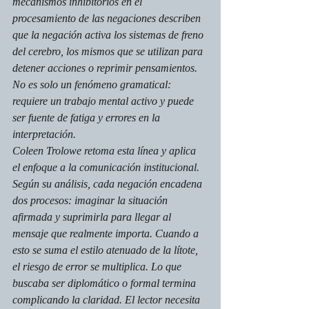
mecanismos inhibitorios en el 
procesamiento de las negaciones describen 
que la negación activa los sistemas de freno 
del cerebro, los mismos que se utilizan para 
detener acciones o reprimir pensamientos. 
No es solo un fenómeno gramatical: 
requiere un trabajo mental activo y puede 
ser fuente de fatiga y errores en la 
interpretación.
Coleen Trolowe retoma esta línea y aplica 
el enfoque a la comunicación institucional. 
Según su análisis, cada negación encadena 
dos procesos: imaginar la situación 
afirmada y suprimirla para llegar al 
mensaje que realmente importa. Cuando a 
esto se suma el estilo atenuado de la lítote, 
el riesgo de error se multiplica. Lo que 
buscaba ser diplomático o formal termina 
complicando la claridad. El lector necesita 