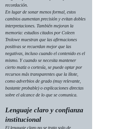
recordación.
En lugar de sonar menos formal, estos 
cambios aumentan precisión y evitan dobles 
interpretaciones. También mejoran la 
memoria: estudios citados por Coleen 
Trolowe muestran que las afirmaciones 
positivas se recuerdan mejor que las 
negativas, incluso cuando el contenido es el 
mismo. Y cuando se necesita mantener 
cierto matiz o cortesía, se puede optar por 
recursos más transparentes que la lítote, 
como adverbios de grado (muy relevante, 
bastante probable) o explicaciones directas 
sobre el alcance de lo que se comunica.
Lenguaje claro y confianza 
institucional
El lenguaje claro no se trata solo de 