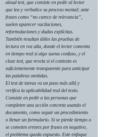
aloud test, que consiste en pedir al lector 
que lea y verbalice su proceso mental; ante 
frases como “no carece de relevancia”, 
suelen aparecer vacilaciones, 
reformulaciones y dudas explícitas. 
También resultan útiles las pruebas de 
lectura en voz alta, donde el lector comenta 
en tiempo real si algo suena confuso, y el 
cloze test, que revela si el contexto es 
suficientemente transparente para anticipar 
las palabras omitidas.
El test de tareas va un paso más allá y 
verifica la aplicabilidad real del texto. 
Consiste en pedir a las personas que 
completen una acción concreta usando el 
documento, como seguir un procedimiento 
o llenar un formulario. Si se pierde tiempo o 
se cometen errores por frases en negativo, 
el problema queda expuesto. Este enfoque 