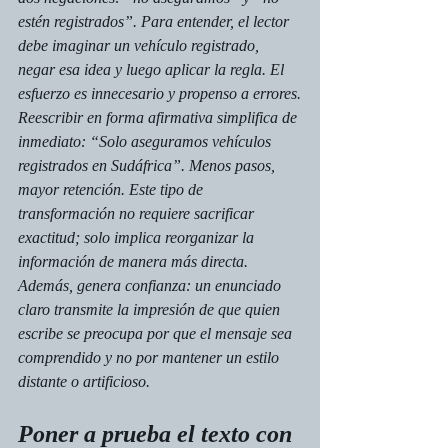
estén registrados”. Para entender, el lector 
debe imaginar un vehículo registrado, 
negar esa idea y luego aplicar la regla. El 
esfuerzo es innecesario y propenso a errores.
Reescribir en forma afirmativa simplifica de 
inmediato: “Solo aseguramos vehículos 
registrados en Sudáfrica”. Menos pasos, 
mayor retención. Este tipo de 
transformación no requiere sacrificar 
exactitud; solo implica reorganizar la 
información de manera más directa. 
Además, genera confianza: un enunciado 
claro transmite la impresión de que quien 
escribe se preocupa por que el mensaje sea 
comprendido y no por mantener un estilo 
distante o artificioso.
Poner a prueba el texto con 