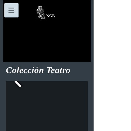
Colección Teatro