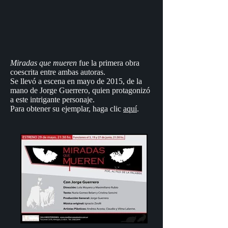
Miradas que mueren
fue la primera obra
coescrita entre ambas autoras.
Se llevó a escena en mayo de 2015, de la
mano de Jorge Guerrero, quien protagonizó
a este intrigante personaje.
Para obtener su ejemplar, haga clic
aquí
.