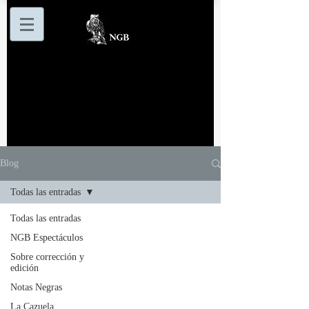
Blog
Todas las entradas
Todas las entradas
NGB Espectáculos
Sobre corrección y
edición
Notas Negras
La Cazuela