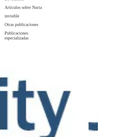
Artículos sobre Nuria
invisible
Otras publicaciones
Publicaciones
especializadas