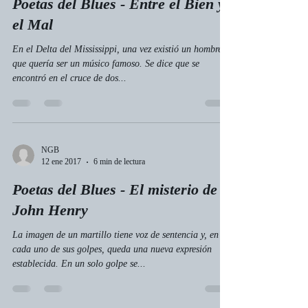
Poetas del Blues - Entre el Bien y
el Mal
En el Delta del Mississippi, una vez existió un hombre
que quería ser un músico famoso. Se dice que se
encontró en el cruce de dos...
NGB
12 ene 2017
6 min de lectura
Poetas del Blues - El misterio de
John Henry
La imagen de un martillo tiene voz de sentencia y, en
cada uno de sus golpes, queda una nueva expresión
establecida. En un solo golpe se...