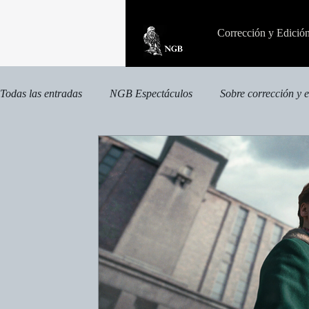
Corrección y Edició
Todas las entradas
NGB Espectáculos
Sobre corrección y 
Otras publicaciones
Publicaciones especializadas