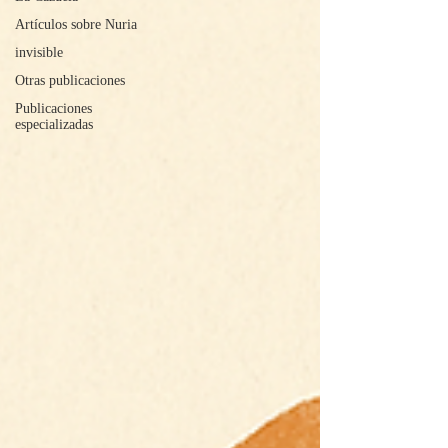
Artículos sobre Nuria
invisible
Otras publicaciones
Publicaciones
especializadas