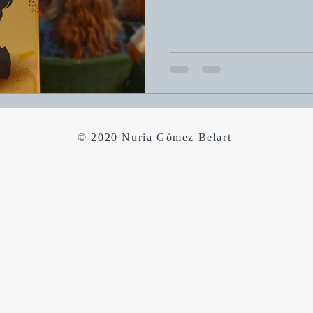
© 2020 Nuria Gómez Belart