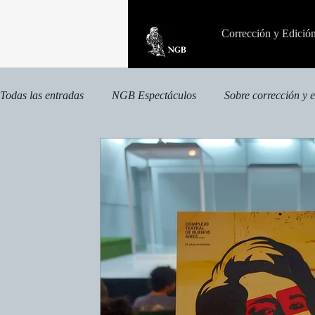
Corrección y Edició
Todas las entradas
NGB Espectáculos
Sobre corrección y 
Otras publicaciones
Publicaciones especializadas