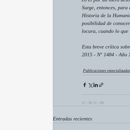
Surge, entonces, para 
Historia de la Humani
posibilidad de conocer
locura, cuando lo que 
Esta breve crítica sobr
2015 - Nº 1484 - Año
Publicaciones especializada
Entradas recientes