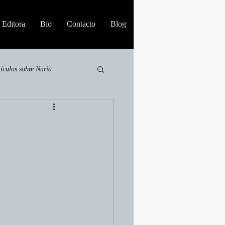
Editora
Bio
Contacto
Blog
tículos sobre Nuria