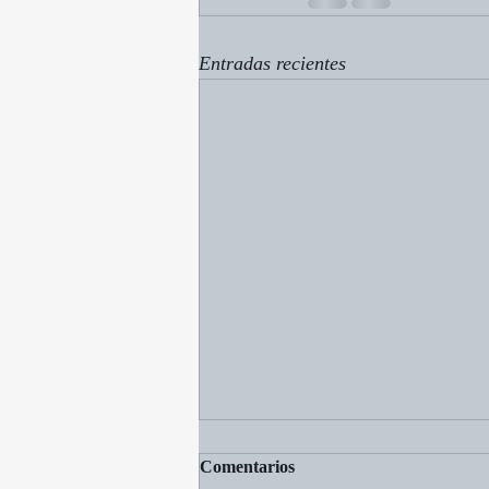
Entradas recientes
Comentarios