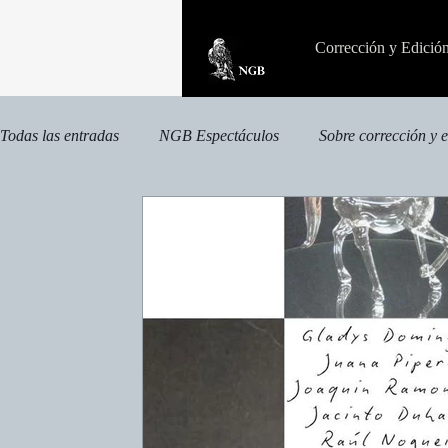
Corrección y Edició
Todas las entradas
NGB Espectáculos
Sobre corrección y 
Otras publicaciones
Publicaciones especializadas