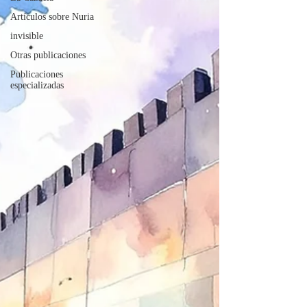
Artículos sobre Nuria
invisible
Otras publicaciones
Publicaciones
especializadas