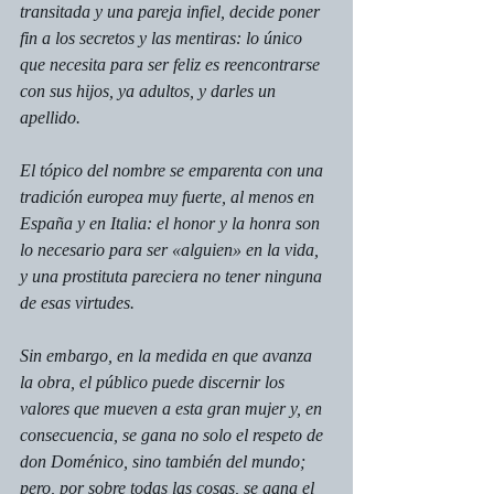
transitada y una pareja infiel, decide poner 
fin a los secretos y las mentiras: lo único 
que necesita para ser feliz es reencontrarse 
con sus hijos, ya adultos, y darles un 
apellido.
El tópico del nombre se emparenta con una 
tradición europea muy fuerte, al menos en 
España y en Italia: el honor y la honra son 
lo necesario para ser «alguien» en la vida, 
y una prostituta pareciera no tener ninguna 
de esas virtudes.
Sin embargo, en la medida en que avanza 
la obra, el público puede discernir los 
valores que mueven a esta gran mujer y, en 
consecuencia, se gana no solo el respeto de 
don Doménico, sino también del mundo; 
pero, por sobre todas las cosas, se gana el 