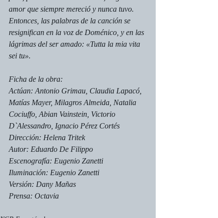
amor que siempre mereció y nunca tuvo. 
Entonces, las palabras de la canción se 
resignifican en la voz de Doménico, y en las 
lágrimas del ser amado: «Tutta la mia vita 
sei tu».
Ficha de la obra:
Actúan: Antonio Grimau, Claudia Lapacó, 
Matías Mayer, Milagros Almeida, Natalia 
Cociuffo, Abian Vainstein, Victorio 
D`Alessandro, Ignacio Pérez Cortés
Dirección: Helena Tritek
Autor: Eduardo De Filippo
Escenografía: Eugenio Zanetti
Iluminación: Eugenio Zanetti
Versión: Dany Mañas
Prensa: Octavia