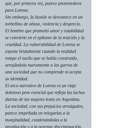
que, por primera vez, parece prometedora 
para Lorena. 
Sin embargo, la ilusión se desvanece en un 
torbellino de abuso, violencia y desprecio. 
El hombre que prometió amor y estabilidad 
se convierte en el epítome de la traición y la 
crueldad. La vulnerabilidad de Lorena se 
expone brutalmente cuando la realidad 
rompe el sueño que se había construido, 
arrojándola nuevamente a las garras de 
una sociedad que no comprende ni acepta 
su identidad. 
El arco narrativo de Lorena es un viaje 
doloroso pero esencial que refleja las luchas 
diarias de las mujeres trans en Argentina. 
La sociedad, con sus prejuicios arraigados, 
parece empeñada en relegarlas a la 
marginalidad, condenándolas a la 
prostitución y a la perenne discriminación. 