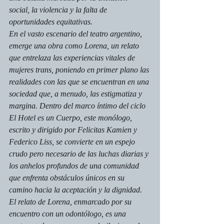
social, la violencia y la falta de 
oportunidades equitativas. 
En el vasto escenario del teatro argentino, 
emerge una obra como Lorena, un relato 
que entrelaza las experiencias vitales de 
mujeres trans, poniendo en primer plano las 
realidades con las que se encuentran en una 
sociedad que, a menudo, las estigmatiza y 
margina. Dentro del marco íntimo del ciclo 
El Hotel es un Cuerpo, este monólogo, 
escrito y dirigido por Felicitas Kamien y 
Federico Liss, se convierte en un espejo 
crudo pero necesario de las luchas diarias y 
los anhelos profundos de una comunidad 
que enfrenta obstáculos únicos en su 
camino hacia la aceptación y la dignidad. 
El relato de Lorena, enmarcado por su 
encuentro con un odontólogo, es una 