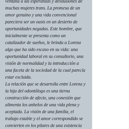
ventana a las esperanzas y desilusiones de 
muchas mujeres trans. La promesa de un 
amor genuino y una vida convencional 
pareciera ser un oasis en un desierto de 
oportunidades negadas. Este hombre, que 
inicialmente se presenta como un 
catalizador de sueños, le brinda a Lorena 
algo que ha sido escaso en su vida: una 
oportunidad laboral en su consultorio, una 
visión de normalidad y la introducción a 
una faceta de la sociedad de la cual parecía 
estar excluida. 
La relación que se desarrolla entre Lorena y 
la hija del odontólogo es una tierna 
construcción de afecto, una conexión que 
alimenta los anhelos de una vida plena y 
aceptada. La visión de una familia, el 
trabajo estable y el amor correspondido se 
convierten en los pilares de una existencia 