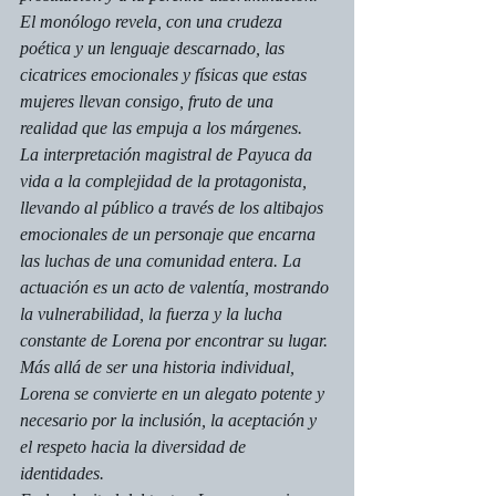
El monólogo revela, con una crudeza 
poética y un lenguaje descarnado, las 
cicatrices emocionales y físicas que estas 
mujeres llevan consigo, fruto de una 
realidad que las empuja a los márgenes. 
La interpretación magistral de Payuca da 
vida a la complejidad de la protagonista, 
llevando al público a través de los altibajos 
emocionales de un personaje que encarna 
las luchas de una comunidad entera. La 
actuación es un acto de valentía, mostrando 
la vulnerabilidad, la fuerza y la lucha 
constante de Lorena por encontrar su lugar. 
Más allá de ser una historia individual, 
Lorena se convierte en un alegato potente y 
necesario por la inclusión, la aceptación y 
el respeto hacia la diversidad de 
identidades.  