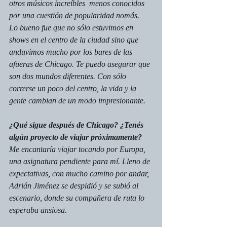
otros músicos increíbles  menos conocidos 
por una cuestión de popularidad nomás.
Lo bueno fue que no sólo estuvimos en 
shows en el centro de la ciudad sino que 
anduvimos mucho por los bares de las 
afueras de Chicago. Te puedo asegurar que 
son dos mundos diferentes. Con sólo 
correrse un poco del centro, la vida y la 
gente cambian de un modo impresionante.
¿Qué sigue después de Chicago? ¿Tenés 
algún proyecto de viajar próximamente?
Me encantaría viajar tocando por Europa, 
una asignatura pendiente para mí. Lleno de 
expectativas, con mucho camino por andar, 
Adrián Jiménez se despidió y se subió al 
escenario, donde su compañera de ruta lo 
esperaba ansiosa.