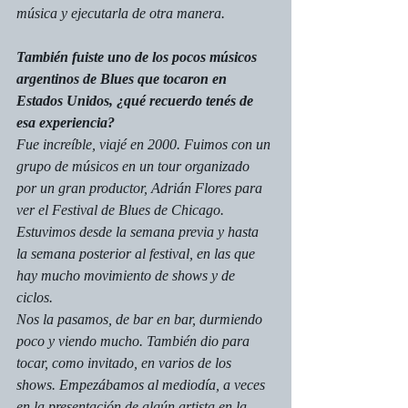
música y ejecutarla de otra manera.
También fuiste uno de los pocos músicos 
argentinos de Blues que tocaron en 
Estados Unidos, ¿qué recuerdo tenés de 
esa experiencia?
Fue increíble, viajé en 2000. Fuimos con un 
grupo de músicos en un tour organizado 
por un gran productor, Adrián Flores para 
ver el Festival de Blues de Chicago. 
Estuvimos desde la semana previa y hasta 
la semana posterior al festival, en las que 
hay mucho movimiento de shows y de
ciclos.
Nos la pasamos, de bar en bar, durmiendo 
poco y viendo mucho. También dio para 
tocar, como invitado, en varios de los 
shows. Empezábamos al mediodía, a veces 
en la presentación de algún artista en la 