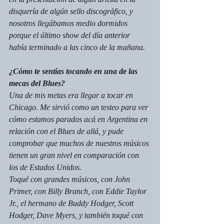
disquería de algún sello discográfico, y 
nosotros llegábamos medio dormidos 
porque el último show del día anterior 
había terminado a las cinco de la mañana.
¿Cómo te sentías tocando en una de las 
mecas del Blues?
Una de mis metas era llegar a tocar en 
Chicago. Me sirvió como un testeo para ver 
cómo estamos parados acá en Argentina en 
relación con el Blues de allá, y pude 
comprobar que muchos de nuestros músicos 
tienen un gran nivel en comparación con 
los de Estados Unidos.
Toqué con grandes músicos, con John 
Primer, con Billy Branch, con Eddie Taylor 
Jr., el hermano de Buddy Hodger, Scott 
Hodger, Dave Myers, y también toqué con 