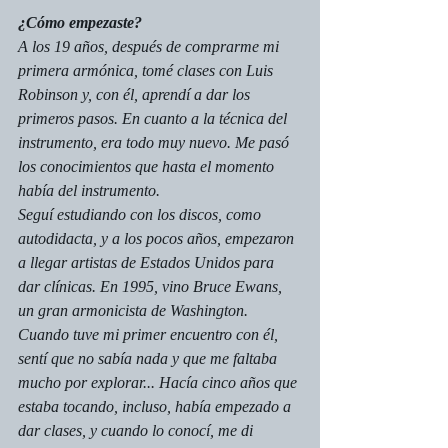
¿Cómo empezaste?
A los 19 años, después de comprarme mi 
primera armónica, tomé clases con Luis 
Robinson y, con él, aprendí a dar los 
primeros pasos. En cuanto a la técnica del 
instrumento, era todo muy nuevo. Me pasó 
los conocimientos que hasta el momento 
había del instrumento.
Seguí estudiando con los discos, como 
autodidacta, y a los pocos años, empezaron 
a llegar artistas de Estados Unidos para 
dar clínicas. En 1995, vino Bruce Ewans, 
un gran armonicista de Washington.
Cuando tuve mi primer encuentro con él, 
sentí que no sabía nada y que me faltaba 
mucho por explorar... Hacía cinco años que 
estaba tocando, incluso, había empezado a 
dar clases, y cuando lo conocí, me di 