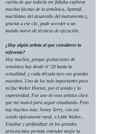
cuenta de que todavía me faltaba explorar 
muchas facetas de la armónica. Aprendí 
muchísimo del desarrollo del instrumento y, 
gracias a ese clic, pude acceder a un 
mundo nuevo de técnicas de ejecución.
¿Hay algún artista al que consideres tu 
referente?
Hay muchos, porque grabaciones de 
armónica hay desde el ‘20 hasta la 
actualidad, y cada década tuvo sus grandes 
maestros. Uno de los más importantes para 
mí fue Walter Horton, por el sonido y la 
expresividad. Fue uno de esos artistas clave 
que me marcó para seguir estudiando. Pero 
hay muchos más: Sonny Terry, con ese 
sonido típicamente rural, o Little Walter...
Estudiar y profundizar en los grandes 
armonicistas permite entender mejor la 