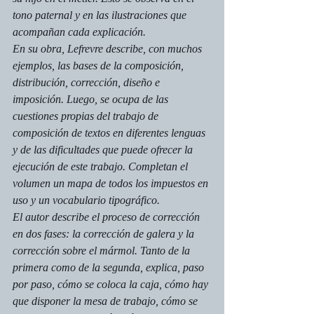
tono paternal y en las ilustraciones que 
acompañan cada explicación.  
En su obra, Lefrevre describe, con muchos 
ejemplos, las bases de la composición, 
distribución, corrección, diseño e 
imposición. Luego, se ocupa de las 
cuestiones propias del trabajo de 
composición de textos en diferentes lenguas 
y de las dificultades que puede ofrecer la 
ejecución de este trabajo. Completan el 
volumen un mapa de todos los impuestos en 
uso y un vocabulario tipográfico.
El autor describe el proceso de corrección 
en dos fases: la corrección de galera y la 
corrección sobre el mármol. Tanto de la 
primera como de la segunda, explica, paso 
por paso, cómo se coloca la caja, cómo hay 
que disponer la mesa de trabajo, cómo se 