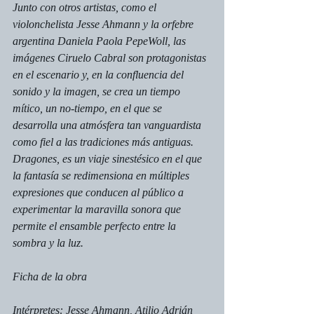
Junto con otros artistas, como el 
violonchelista Jesse Ahmann y la orfebre 
argentina Daniela Paola PepeWoll, las 
imágenes Ciruelo Cabral son protagonistas 
en el escenario y, en la confluencia del 
sonido y la imagen, se crea un tiempo 
mítico, un no-tiempo, en el que se 
desarrolla una atmósfera tan vanguardista 
como fiel a las tradiciones más antiguas. 
Dragones, es un viaje sinestésico en el que 
la fantasía se redimensiona en múltiples 
expresiones que conducen al público a 
experimentar la maravilla sonora que 
permite el ensamble perfecto entre la 
sombra y la luz.
Ficha de la obra
Intérpretes: Jesse Ahmann, Atilio Adrián 