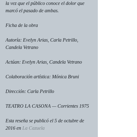
la vez que el público conoce el dolor que 
marcó el pasado de ambas.
Ficha de la obra
Autoría: Evelyn Arias, Carla Petrillo, 
Candela Vetrano
Actúan: Evelyn Arias, Candela Vetrano
Colaboración artística: Mónica Bruni
Dirección: Carla Petrillo
TEATRO LA CASONA — Corrientes 1975
Esta reseña se publicó el 5 de octubre de 
2016 en 
La Cazuela