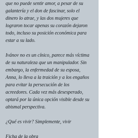
que no puede sentir amor, a pesar de su 
galantería y el don de fascinar, solo el 
dinero lo atrae, y las dos mujeres que 
lograron tocar apenas su corazón dejaron 
todo, incluso su posición económica para 
estar a su lado.
Ivánov no es un cínico, parece más víctima 
de su naturaleza que un manipulador. Sin 
embargo, la enfermedad de su esposa, 
Anna, lo lleva a la traición y a los engaños 
para evitar la persecución de los 
acreedores. Cada vez más desesperado, 
optará por la única opción visible desde su 
abismal perspectiva.
¿Qué es vivir? Simplemente, vivir
Ficha de la obra