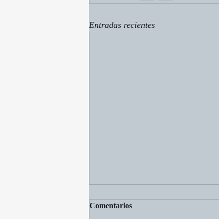
Entradas recientes
Comentarios