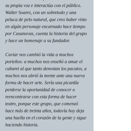
su propia voz e interactúa con el público. 
Walter Soares, con un sobretodo y una 
peluca de pelo natural, que creo haber visto 
en algún personaje encarnado hace tiempo 
por Casanovas, cuenta la historia del grupo 
y hace un homenaje a su fundador.
Caviar nos cambió la vida a muchos 
porteños: a muchos nos enseñó a amar el 
cabaret al que tanto denostan los pacatos, a 
muchos nos abrió la mente ante una nueva 
forma de hacer arte. Sería una picardía 
perderse la oportunidad de conocer o 
reencontrarse con esta forma de hacer 
teatro, porque este grupo, que comenzó 
hace más de treinta años, todavía hoy deja 
una huella en el corazón de la gente y sigue 
haciendo historia.