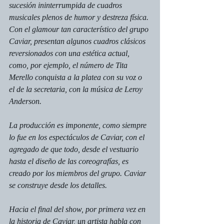
sucesión ininterrumpida de cuadros 
musicales plenos de humor y destreza física. 
Con el glamour tan característico del grupo 
Caviar, presentan algunos cuadros clásicos 
reversionados con una estética actual, 
como, por ejemplo, el número de Tita 
Merello conquista a la platea con su voz o 
el de la secretaria, con la música de Leroy 
Anderson.
La producción es imponente, como siempre 
lo fue en los espectáculos de Caviar, con el 
agregado de que todo, desde el vestuario 
hasta el diseño de las coreografías, es 
creado por los miembros del grupo. Caviar 
se construye desde los detalles.
Hacia el final del show, por primera vez en 
la historia de Caviar, un artista habla con 