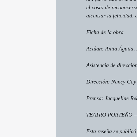
el costo de reconocers
alcanzar la felicidad,
Ficha de la obra
Actúan: Anita Águila,
Asistencia de direcció
Dirección: Nancy Gay
Prensa: Jacqueline Re
TEATRO PORTEÑO – C
Esta reseña se publicó