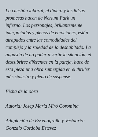
La cuestión laboral, el dinero y las falsas 
promesas hacen de Nerium Park un 
infierno. Los personajes, brillantemente 
interpretados y plenos de emociones, están 
atrapados entre las comodidades del 
complejo y la soledad de lo deshabitado. La 
angustia de no poder revertir la situación, el 
descubrirse diferentes en la pareja, hace de 
esta pieza una obra sumergida en el 
thriller 
más siniestro y pleno de suspense.
Ficha de la obra
Autoría: Josep María Miró Coromina
Adaptación de Escenografía y Vestuario: 
Gonzalo Cordoba Estevez