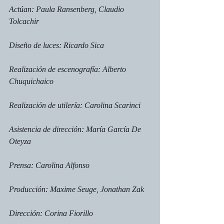
Actúan: Paula Ransenberg, Claudio 
Tolcachir
Diseño de luces: Ricardo Sica
Realización de escenografía: Alberto 
Chuquichaico
Realización de utilería: Carolina Scarinci
Asistencia de dirección: María García De 
Oteyza
Prensa: Carolina Alfonso
Producción: Maxime Seuge, Jonathan Zak
Dirección: Corina Fiorillo