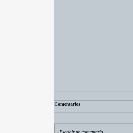
Comentarios
Escribir un comentario...