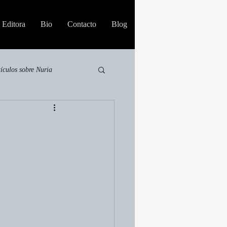
Editora
Bio
Contacto
Blog
tículos sobre Nuria