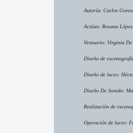
Autoría: Carlos Goros
Actúan: Rosana López,
Vestuario: Virginia De
Diseño de escenografí
Diseño de luces: Héct
Diseño De Sonido: Ma
Realización de esceno
Operación de luces: 