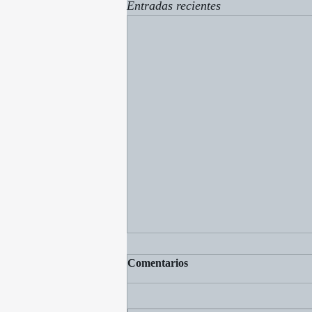
Entradas recientes
Comentarios