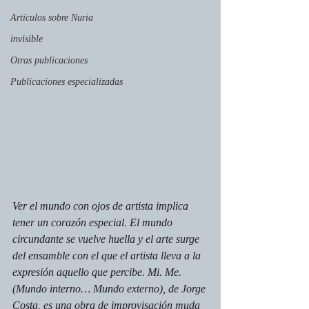
Artículos sobre Nuria
invisible
Otras publicaciones
Publicaciones especializadas
Ver el mundo con ojos de artista implica 
tener un corazón especial. El mundo 
circundante se vuelve huella y el arte surge 
del ensamble con el que el artista lleva a la 
expresión aquello que percibe. 
Mi. Me. 
(Mundo interno… Mundo externo)
, de Jorge 
Costa, es una obra de improvisación muda 