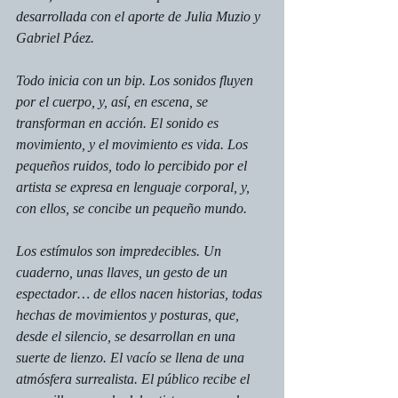
desarrollada con el aporte de Julia Muzio y 
Gabriel Páez.
Todo inicia con un bip. Los sonidos fluyen 
por el cuerpo, y, así, en escena, se 
transforman en acción. El sonido es 
movimiento, y el movimiento es vida. Los 
pequeños ruidos, todo lo percibido por el 
artista se expresa en lenguaje corporal, y, 
con ellos, se concibe un pequeño mundo.
Los estímulos son impredecibles. Un 
cuaderno, unas llaves, un gesto de un 
espectador… de ellos nacen historias, todas 
hechas de movimientos y posturas, que, 
desde el silencio, se desarrollan en una 
suerte de lienzo. El vacío se llena de una 
atmósfera surrealista. El público recibe el 