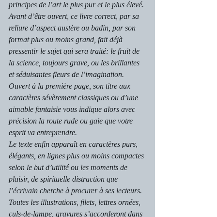
principes de l’art le plus pur et le plus élevé. 
Avant d’être ouvert, ce livre correct, par sa 
reliure d’aspect austère ou badin, par son 
format plus ou moins grand, fait déjà 
pressentir le sujet qui sera traité: le fruit de 
la science, toujours grave, ou les brillantes 
et séduisantes fleurs de l’imagination.
Ouvert à la première page, son titre aux 
caractères sévèrement classiques ou d’une 
aimable fantaisie vous indique alors avec 
précision la route rude ou gaie que votre 
esprit va entreprendre.
Le texte enfin apparaît en caractères purs, 
élégants, en lignes plus ou moins compactes 
selon le but d’utilité ou les moments de 
plaisir, de spirituelle distraction que 
l’écrivain cherche à procurer à ses lecteurs. 
Toutes les illustrations, filets, lettres ornées, 
culs-de-lampe, gravures s’accorderont dans 