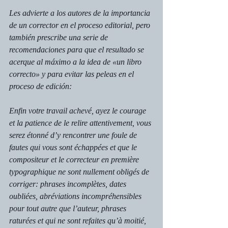
Les advierte a los autores de la importancia 
de un corrector en el proceso editorial, pero 
también prescribe una serie de 
recomendaciones para que el resultado se 
acerque al máximo a la idea de «un libro 
correcto» y para evitar las peleas en el 
proceso de edición:
Enfin votre travail achevé, ayez le courage 
et la patience de le relire attentivement, vous 
serez étonné d’y rencontrer une foule de 
fautes qui vous sont échappées et que le 
compositeur et le correcteur en première 
typographique ne sont nullement obligés de 
corriger: phrases incomplètes, dates 
oubliées, abréviations incompréhensibles 
pour tout autre que l’auteur, phrases 
raturées et qui ne sont refaites qu’à moitié, 