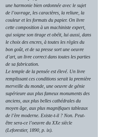
une harmonie bien ordonnée avec le sujet 
de l’ouvrage, les caractères, la reliure, la 
couleur et les formats du papier. On livre 
cette composition à un machiniste expert, 
qui soigne son tirage et obéit, lui aussi, dans 
le choix des encres, à toutes les règles du 
bon goût, et de sa presse sort une oeuvre 
d’art, un livre correct dans toutes les parties 
de sa fabrication.
Le temple de la pensée est élevé. Un livre 
remplissant ces conditions serait la première 
merveille du monde, une oeuvre de génie 
supérieure aux plus fameux monuments des 
anciens, aux plus belles cathédrales du 
moyen âge, aux plus magnifiques tableaux 
de l’ère moderne. Existe-t-il ? Non. Peut-
être sera-ce l’oeuvre du XXe siècle 
(Leforestier, 1890, p. ix).