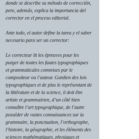
donde se describe su método de corrección, 
pero, además, explica la importancia del 
corrector en el proceso editorial.
Ante todo, el autor define la tarea y el saber 
necesario para ser un corrector:
Le correcteur lit les épreuves pour les 
purger de toutes les fautes typographiques 
et grammaticales commises par le 
compositeur ou l’auteur. Gardien des lois 
typographiques et de plus le représentant de 
la littérature et de la science, il doit être 
artiste et grammairien, d’un côté bien 
connaître l’art typographique, de l’autre 
posséder de vastes connaissances sur la 
grammaire, la ponctuation, l’orthographe, 
l’histoire, la géographie, et les éléments des 
sciences mathématiques, physiques et 