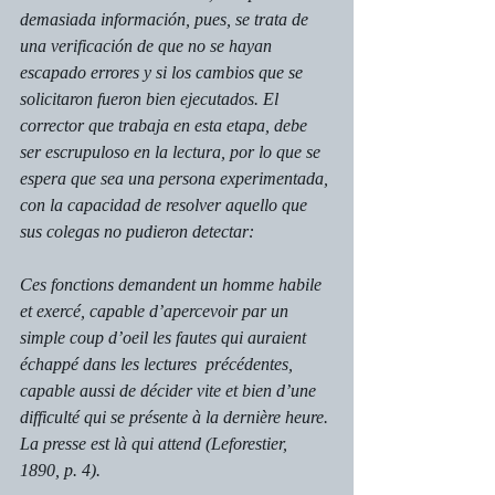
demasiada información, pues, se trata de 
una verificación de que no se hayan 
escapado errores y si los cambios que se 
solicitaron fueron bien ejecutados. El 
corrector que trabaja en esta etapa, debe 
ser escrupuloso en la lectura, por lo que se 
espera que sea una persona experimentada, 
con la capacidad de resolver aquello que 
sus colegas no pudieron detectar:
Ces fonctions demandent un homme habile 
et exercé, capable d’apercevoir par un 
simple coup d’oeil les fautes qui auraient 
échappé dans les lectures  précédentes, 
capable aussi de décider vite et bien d’une 
difficulté qui se présente à la dernière heure. 
La presse est là qui attend (Leforestier, 
1890, p. 4).