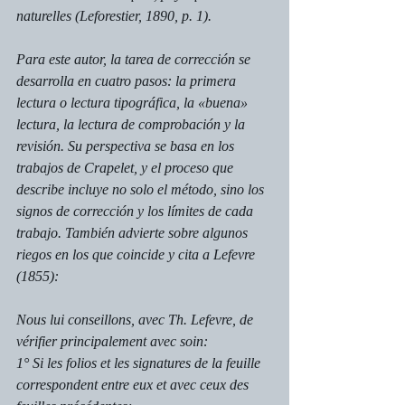
naturelles (Leforestier, 1890, p. 1).
Para este autor, la tarea de corrección se 
desarrolla en cuatro pasos: la primera 
lectura o lectura tipográfica, la «buena» 
lectura, la lectura de comprobación y la 
revisión. Su perspectiva se basa en los 
trabajos de Crapelet, y el proceso que 
describe incluye no solo el método, sino los 
signos de corrección y los límites de cada 
trabajo. También advierte sobre algunos 
riegos en los que coincide y cita a Lefevre 
(1855):
Nous lui conseillons, avec Th. Lefevre, de 
vérifier principalement avec soin:
1° Si les folios et les signatures de la feuille 
correspondent entre eux et avec ceux des 