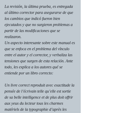
La revisión, la última prueba, es entregada 
al último corrector para asegurarse de que 
los cambios que indicó fueron bien 
ejecutados y que no surgieron problemas a 
partir de las modificaciones que se 
realizaron.  
Un aspecto interesante sobre este manual es 
que se enfoca en el problema del vínculo 
entre el autor y el corrector, y verbaliza las 
tensiones que surgen de esta relación. Ante 
todo, les explica a los autores qué se 
entiende por un libro correcto:
Un livre correct reproduit avec exactitude la 
pensée de l’écrivain telle qu’elle est sortie 
de sa belle intelligence et de plus doit offrir 
aux yeux du lecteur tous les charmes 
matériels de la typographie d’après les 