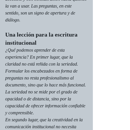
la van a usar. Las preguntas, en este 
sentido, son un signo de apertura y de 
diálogo.
Una lección para la escritura 
institucional
¿Qué podemos aprender de esta 
experiencia? En primer lugar, que la 
claridad no está reñida con la seriedad. 
Formular los encabezados en forma de 
preguntas no resta profesionalismo al 
documento, sino que lo hace más funcional. 
La seriedad no se mide por el grado de 
opacidad o de distancia, sino por la 
capacidad de ofrecer información confiable 
y comprensible.
En segundo lugar, que la creatividad en la 
comunicación institucional no necesita 