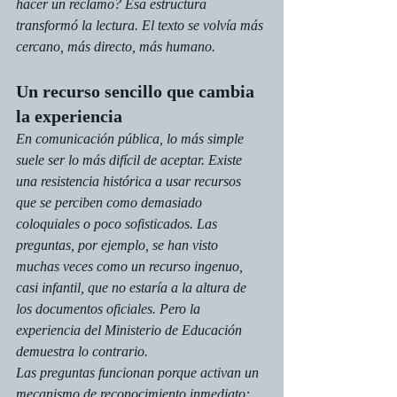
hacer un reclamo? Esa estructura 
transformó la lectura. El texto se volvía más 
cercano, más directo, más humano.
Un recurso sencillo que cambia 
la experiencia
En comunicación pública, lo más simple 
suele ser lo más difícil de aceptar. Existe 
una resistencia histórica a usar recursos 
que se perciben como demasiado 
coloquiales o poco sofisticados. Las 
preguntas, por ejemplo, se han visto 
muchas veces como un recurso ingenuo, 
casi infantil, que no estaría a la altura de 
los documentos oficiales. Pero la 
experiencia del Ministerio de Educación 
demuestra lo contrario.
Las preguntas funcionan porque activan un 
mecanismo de reconocimiento inmediato: 