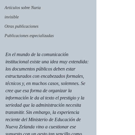
Artículos sobre Nuria
invisible
Otras publicaciones
Publicaciones especializadas
En el mundo de la comunicación 
institucional existe una idea muy extendida: 
los documentos públicos deben estar 
estructurados con encabezados formales, 
técnicos y, en muchos casos, solemnes. Se 
cree que esa forma de organizar la 
información le da al texto el prestigio y la 
seriedad que la administración necesita 
transmitir. Sin embargo, la experiencia 
reciente del Ministerio de Educación de 
Nueva Zelanda vino a cuestionar ese 
supuesto con un gesto tan sencillo como 