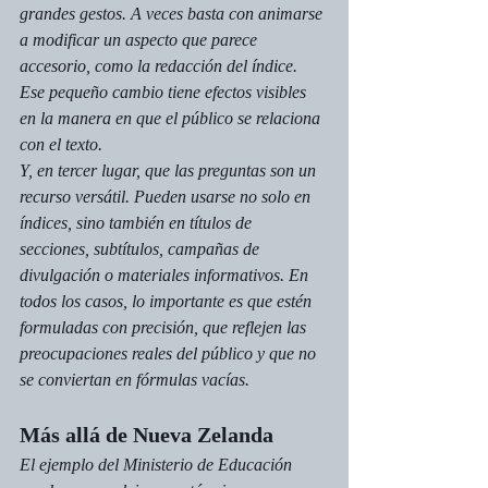
grandes gestos. A veces basta con animarse 
a modificar un aspecto que parece 
accesorio, como la redacción del índice. 
Ese pequeño cambio tiene efectos visibles 
en la manera en que el público se relaciona 
con el texto.
Y, en tercer lugar, que las preguntas son un 
recurso versátil. Pueden usarse no solo en 
índices, sino también en títulos de 
secciones, subtítulos, campañas de 
divulgación o materiales informativos. En 
todos los casos, lo importante es que estén 
formuladas con precisión, que reflejen las 
preocupaciones reales del público y que no 
se conviertan en fórmulas vacías.
Más allá de Nueva Zelanda
El ejemplo del Ministerio de Educación 