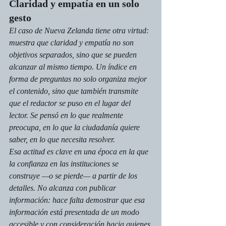
Claridad y empatía en un solo 
gesto
El caso de Nueva Zelanda tiene otra virtud: 
muestra que claridad y empatía no son 
objetivos separados, sino que se pueden 
alcanzar al mismo tiempo. Un índice en 
forma de preguntas no solo organiza mejor 
el contenido, sino que también transmite 
que el redactor se puso en el lugar del 
lector. Se pensó en lo que realmente 
preocupa, en lo que la ciudadanía quiere 
saber, en lo que necesita resolver.
Esa actitud es clave en una época en la que 
la confianza en las instituciones se 
construye —o se pierde— a partir de los 
detalles. No alcanza con publicar 
información: hace falta demostrar que esa 
información está presentada de un modo 
accesible y con consideración hacia quienes 