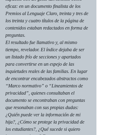
eficaz: en un documento finalista de los 
Premios al Lenguaje Claro, treinta y tres de 
los treinta y cuatro títulos de la página de 
contenidos estaban redactados en forma de 
preguntas.
El resultado fue llamativo y, al mismo 
tiempo, revelador. El índice dejaba de ser 
un listado frío de secciones y apartados 
para convertirse en un espejo de las 
inquietudes reales de las familias. En lugar 
de encontrar encabezados abstractos como 
“Marco normativo” o “Lineamientos de 
privacidad”, quienes consultaban el 
documento se encontraban con preguntas 
que resonaban con sus propias dudas: 
¿Quién puede ver la información de mi 
hija?, ¿Cómo se protege la privacidad de 
los estudiantes?, ¿Qué sucede si quiero 