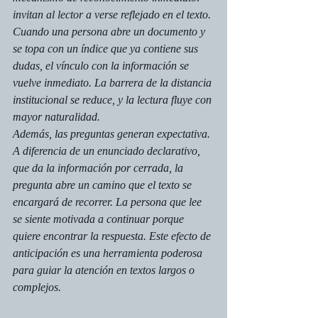
invitan al lector a verse reflejado en el texto. 
Cuando una persona abre un documento y 
se topa con un índice que ya contiene sus 
dudas, el vínculo con la información se 
vuelve inmediato. La barrera de la distancia 
institucional se reduce, y la lectura fluye con 
mayor naturalidad.
Además, las preguntas generan expectativa. 
A diferencia de un enunciado declarativo, 
que da la información por cerrada, la 
pregunta abre un camino que el texto se 
encargará de recorrer. La persona que lee 
se siente motivada a continuar porque 
quiere encontrar la respuesta. Este efecto de 
anticipación es una herramienta poderosa 
para guiar la atención en textos largos o 
complejos.