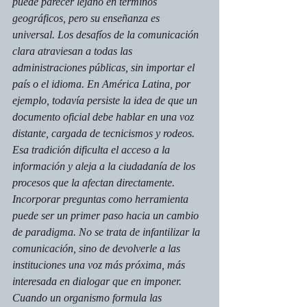
puede parecer lejano en términos 
geográficos, pero su enseñanza es 
universal. Los desafíos de la comunicación 
clara atraviesan a todas las 
administraciones públicas, sin importar el 
país o el idioma. En América Latina, por 
ejemplo, todavía persiste la idea de que un 
documento oficial debe hablar en una voz 
distante, cargada de tecnicismos y rodeos. 
Esa tradición dificulta el acceso a la 
información y aleja a la ciudadanía de los 
procesos que la afectan directamente.
Incorporar preguntas como herramienta 
puede ser un primer paso hacia un cambio 
de paradigma. No se trata de infantilizar la 
comunicación, sino de devolverle a las 
instituciones una voz más próxima, más 
interesada en dialogar que en imponer. 
Cuando un organismo formula las 